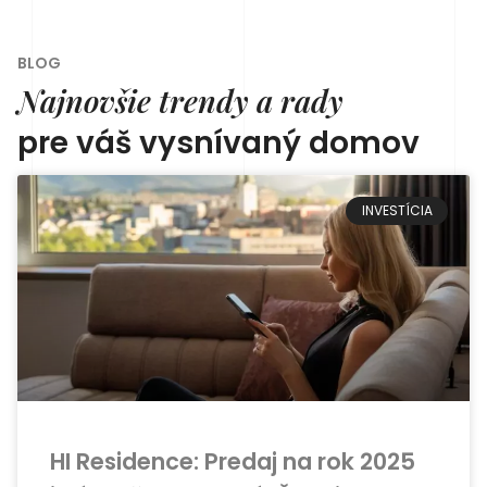
BLOG
Najnovšie trendy a rady
pre váš vysnívaný domov
INVESTÍCIA
HI Residence: Predaj na rok 2025