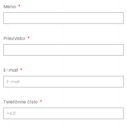
Meno
Priezvisko
E-mail
Telefónne číslo