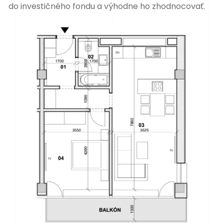
do
investičného fondu a výhodne ho zhodnocovať.