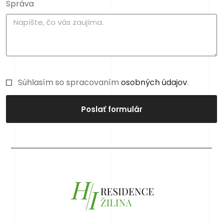
Správa
Súhlasím so spracovaním
osobných údajov
.
Poslať formulár