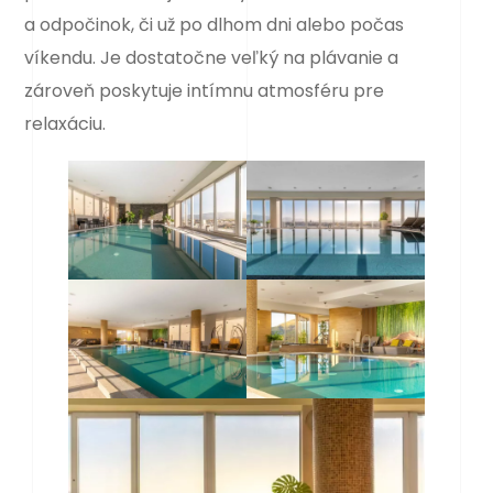
a odpočinok, či už po dlhom dni alebo počas
víkendu. Je dostatočne veľký na plávanie a
zároveň poskytuje intímnu atmosféru pre
relaxáciu.