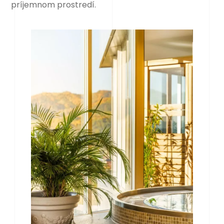
príjemnom prostredí.