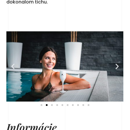
dokonalom tichu.
Informácie