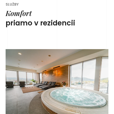
SLUŽBY
Komfort
priamo v rezidencii