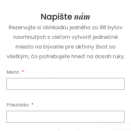
nám
Napíšte
Rezervujte si obhliadku jedného zo 88 bytov
navrhnutých s cieľom vytvoriť jedinečné
miesto na bývanie pre aktívny život so
všetkým, čo potrebujete hneď na dosah ruky.
Meno
Priezvisko