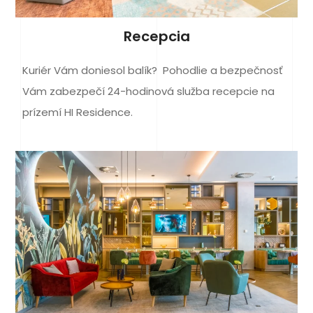
Recepcia
Kuriér Vám doniesol balík? Pohodlie a bezpečnosť
Vám zabezpečí 24-hodinová služba recepcie na
prízemí HI Residence.