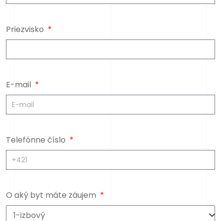
Priezvisko
E-mail
Telefónne číslo
O aký byt máte záujem