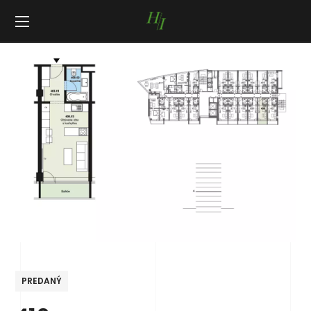
PREDANÝ