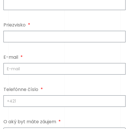
Priezvisko
E-mail
Telefónne číslo
O aký byt máte záujem