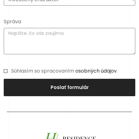
Správa
Súhlasím so spracovaním
osobných údajov
.
Poslať formulár