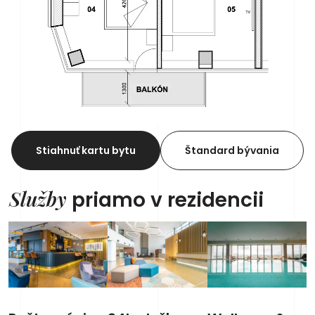
Stiahnuť kartu bytu
Štandard bývania
Služby
priamo v rezidencii