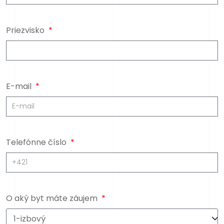
Priezvisko
E-mail
Telefónne číslo
O aký byt máte záujem