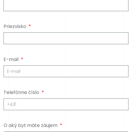
Priezvisko
E-mail
Telefónne číslo
O aký byt máte záujem