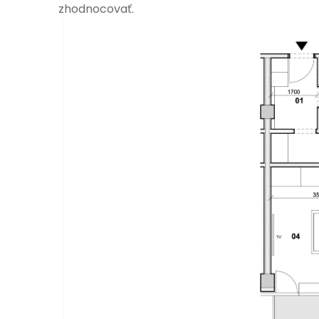
zhodnocovať.