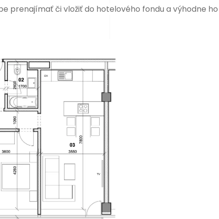
pe prenajímať či vložiť do hotelového fondu a výhodne ho