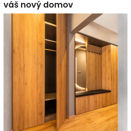
váš nový domov