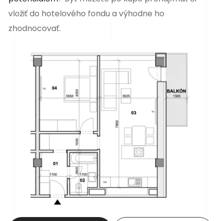
vložiť do hotelového fondu a výhodne ho
zhodnocovať.