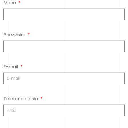
Meno
Priezvisko
E-mail
Telefónne číslo