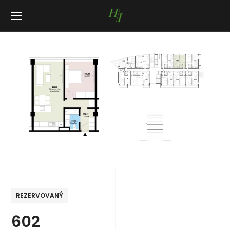
REZERVOVANÝ
602