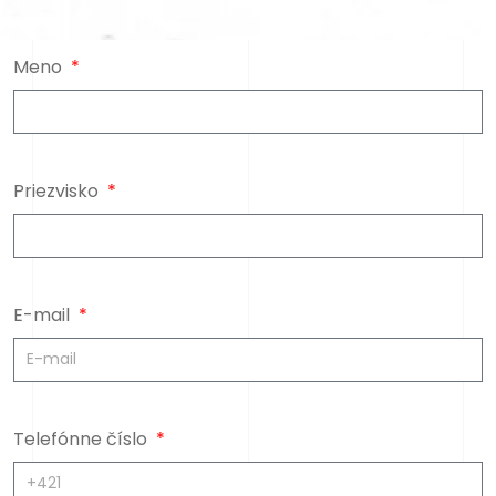
Meno
Priezvisko
E-mail
Telefónne číslo