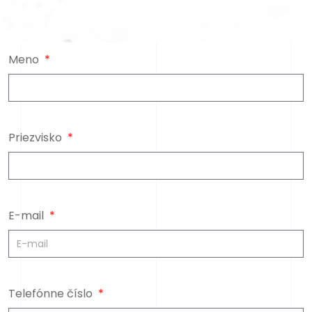
Meno
Priezvisko
E-mail
Telefónne číslo