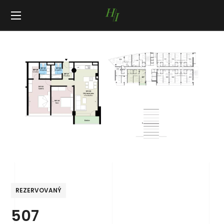
REZERVOVANÝ
507