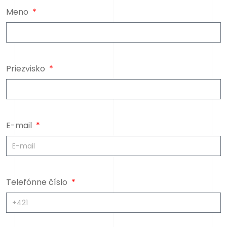
Meno
Priezvisko
E-mail
Telefónne číslo