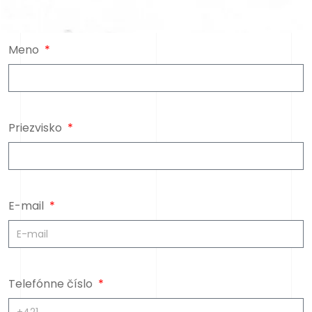
Meno
Priezvisko
E-mail
Telefónne číslo