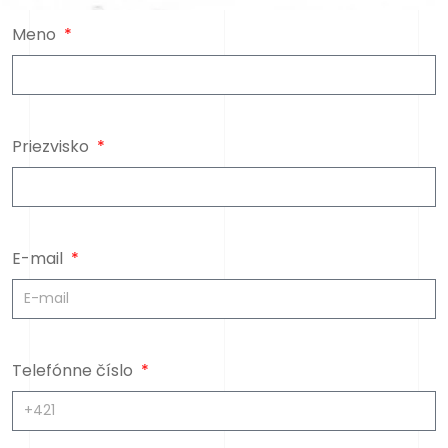
Meno
Priezvisko
E-mail
Telefónne číslo