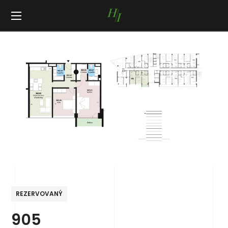
REZERVOVANÝ
905