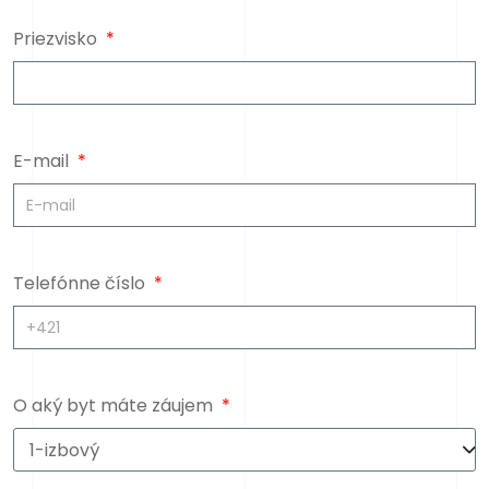
Priezvisko
E-mail
Telefónne číslo
O aký byt máte záujem